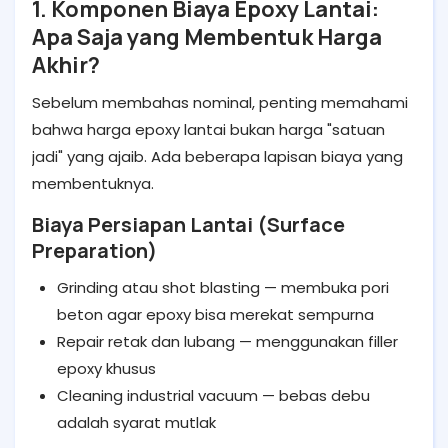
1. Komponen Biaya Epoxy Lantai:
Apa Saja yang Membentuk Harga
Akhir?
Sebelum membahas nominal, penting memahami
bahwa harga epoxy lantai bukan harga "satuan
jadi" yang ajaib. Ada beberapa lapisan biaya yang
membentuknya.
Biaya Persiapan Lantai (Surface
Preparation)
Grinding atau shot blasting — membuka pori
beton agar epoxy bisa merekat sempurna
Repair retak dan lubang — menggunakan filler
epoxy khusus
Cleaning industrial vacuum — bebas debu
adalah syarat mutlak