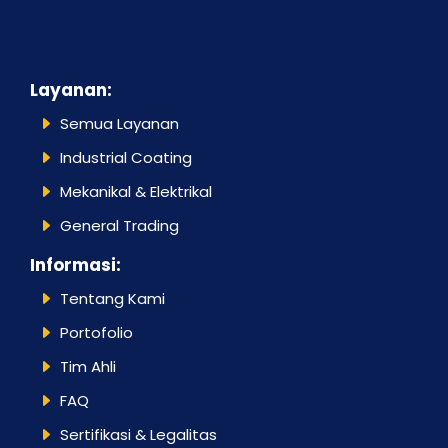
Layanan:
Semua Layanan
Industrial Coating
Mekanikal & Elektrikal
General Trading
Informasi:
Tentang Kami
Portofolio
Tim Ahli
FAQ
Sertifikasi & Legalitas