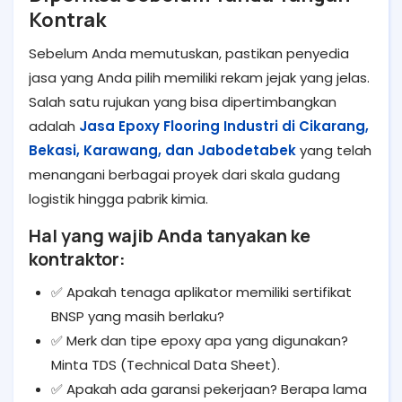
Kontrak
Sebelum Anda memutuskan, pastikan penyedia
jasa yang Anda pilih memiliki rekam jejak yang jelas.
Salah satu rujukan yang bisa dipertimbangkan
adalah
Jasa Epoxy Flooring Industri di Cikarang,
Bekasi, Karawang, dan Jabodetabek
yang telah
menangani berbagai proyek dari skala gudang
logistik hingga pabrik kimia.
Hal yang wajib Anda tanyakan ke
kontraktor:
✅ Apakah tenaga aplikator memiliki sertifikat
BNSP yang masih berlaku?
✅ Merk dan tipe epoxy apa yang digunakan?
Minta TDS (Technical Data Sheet).
✅ Apakah ada garansi pekerjaan? Berapa lama