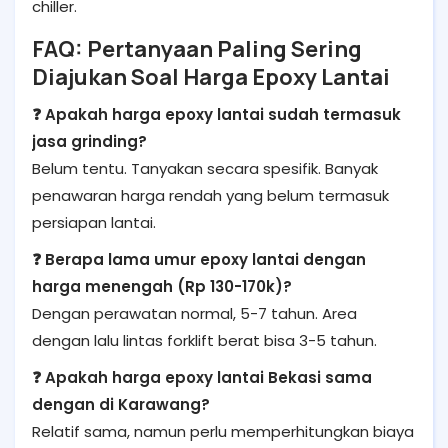
chiller.
FAQ: Pertanyaan Paling Sering
Diajukan Soal Harga Epoxy Lantai
❓ Apakah harga epoxy lantai sudah termasuk
jasa grinding?
Belum tentu. Tanyakan secara spesifik. Banyak
penawaran harga rendah yang belum termasuk
persiapan lantai.
❓ Berapa lama umur epoxy lantai dengan
harga menengah (Rp 130-170k)?
Dengan perawatan normal, 5-7 tahun. Area
dengan lalu lintas forklift berat bisa 3-5 tahun.
❓ Apakah harga epoxy lantai Bekasi sama
dengan di Karawang?
Relatif sama, namun perlu memperhitungkan biaya