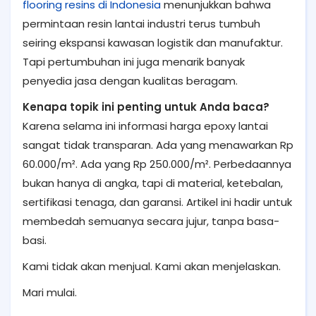
flooring resins di Indonesia
menunjukkan bahwa
permintaan resin lantai industri terus tumbuh
seiring ekspansi kawasan logistik dan manufaktur.
Tapi pertumbuhan ini juga menarik banyak
penyedia jasa dengan kualitas beragam.
Kenapa topik ini penting untuk Anda baca?
Karena selama ini informasi harga epoxy lantai
sangat tidak transparan. Ada yang menawarkan Rp
60.000/m². Ada yang Rp 250.000/m². Perbedaannya
bukan hanya di angka, tapi di material, ketebalan,
sertifikasi tenaga, dan garansi. Artikel ini hadir untuk
membedah semuanya secara jujur, tanpa basa-
basi.
Kami tidak akan menjual. Kami akan menjelaskan.
Mari mulai.