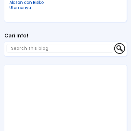
Alasan dan Risiko
Utamanya
Cari Info!