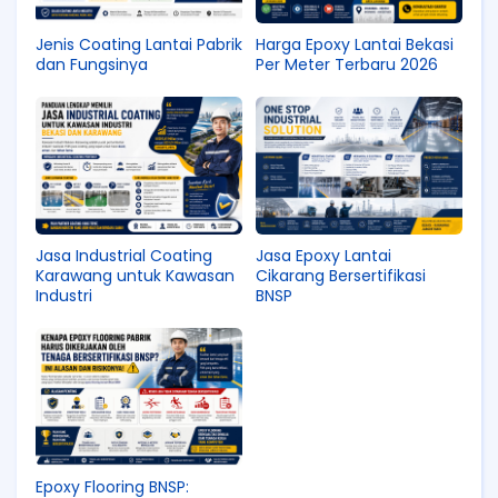
Jenis Coating Lantai Pabrik
Harga Epoxy Lantai Bekasi
dan Fungsinya
Per Meter Terbaru 2026
Jasa Industrial Coating
Jasa Epoxy Lantai
Karawang untuk Kawasan
Cikarang Bersertifikasi
Industri
BNSP
Epoxy Flooring BNSP: