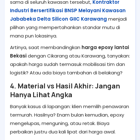
sama di seluruh kawasan tersebut,
Kontraktor
Industri Bersertifikasi BNSP Melayani Kawasan
Jababeka Delta Silicon GIIC Karawang
menjadi
pilihan yang mempertahankan standar mutu di
mana pun lokasinya.
Artinya, saat membandingkan
harga epoxy lantai
Bekasi
dengan Cikarang atau Karawang, tanyakan:
apakah harga sudah termasuk mobilisasi tim dan
logistik? Atau ada biaya tambahan di belakang?
4. Material vs Hasil Akhir: Jangan
Hanya Lihat Angka
Banyak kasus di lapangan: klien memilih penawaran
termurah. Hasilnya? Enam bulan kemudian, epoxy
mengelupas, menguning, atau retak. Biaya
perbaikan justru dua kali lipat dari harga awal.