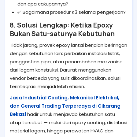
dan apa cakupannya?
✅ Bagaimana prosedur K3 selama pengerjaan?
8. Solusi Lengkap: Ketika Epoxy
Bukan Satu-satunya Kebutuhan
Tidak jarang, proyek epoxy lantai berjalan beriringan
dengan kebutuhan lain: perbaikan instalasi listrik,
penggantian pipa, atau penambahan mezzanine
dari logam konstruksi. Darurat menggunakan
vendor berbeda yang sulit dikoordinasikan, solusi
terintegrasi menjadi lebih efisien.
Jasa Industrial Coating, Mekanikal Elektrikal,
dan General Trading Terpercaya di Cikarang
Bekasi
hadir untuk menjawab kebutuhan satu
atap tersebut — mulai dari epoxy coating, distribusi
material logam, hingga perawatan HVAC dan