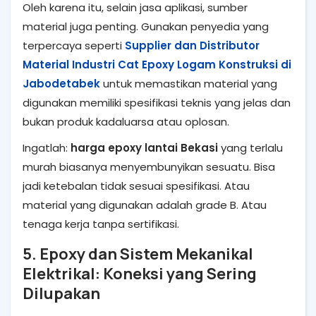
Oleh karena itu, selain jasa aplikasi, sumber
material juga penting. Gunakan penyedia yang
terpercaya seperti
Supplier dan Distributor
Material Industri Cat Epoxy Logam Konstruksi di
Jabodetabek
untuk memastikan material yang
digunakan memiliki spesifikasi teknis yang jelas dan
bukan produk kadaluarsa atau oplosan.
Ingatlah:
harga epoxy lantai Bekasi
yang terlalu
murah biasanya menyembunyikan sesuatu. Bisa
jadi ketebalan tidak sesuai spesifikasi. Atau
material yang digunakan adalah grade B. Atau
tenaga kerja tanpa sertifikasi.
5. Epoxy dan Sistem Mekanikal
Elektrikal: Koneksi yang Sering
Dilupakan