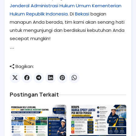
Jenderal Administrasi Hukum Umum Kementerian
Hukum Republik Indonesia
. Di
Bekasi
bagian
manapun Anda berada, tim kami akan senang hati
untuk mengunjungi dan berdiskusi kebutuhan Anda
secepat mungkin!
```
Bagikan:
Postingan Terkait