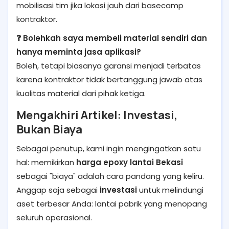
mobilisasi tim jika lokasi jauh dari basecamp
kontraktor.
❓ Bolehkah saya membeli material sendiri dan
hanya meminta jasa aplikasi?
Boleh, tetapi biasanya garansi menjadi terbatas
karena kontraktor tidak bertanggung jawab atas
kualitas material dari pihak ketiga.
Mengakhiri Artikel: Investasi,
Bukan Biaya
Sebagai penutup, kami ingin mengingatkan satu
hal: memikirkan
harga epoxy lantai Bekasi
sebagai "biaya" adalah cara pandang yang keliru.
Anggap saja sebagai
investasi
untuk melindungi
aset terbesar Anda: lantai pabrik yang menopang
seluruh operasional.